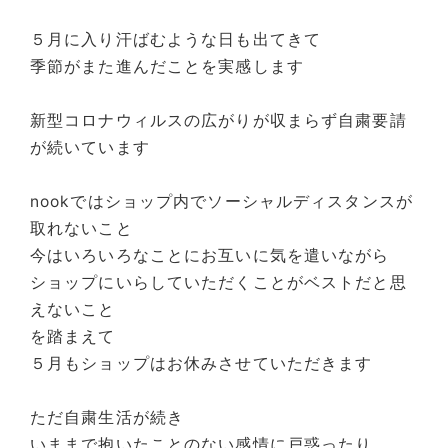
５月に入り汗ばむような日も出てきて
季節がまた進んだことを実感します
新型コロナウィルスの広がりが収まらず自粛要請
が続いています
nookではショップ内でソーシャルディスタンスが
取れないこと
今はいろいろなことにお互いに気を遣いながら
ショップにいらしていただくことがベストだと思
えないこと
を踏まえて
５月もショップはお休みさせていただきます
ただ自粛生活が続き
いままで抱いたことのない感情に戸惑ったり