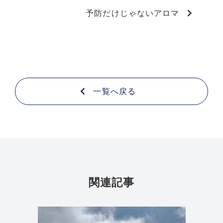
予防だけじゃないアロマ
一覧へ戻る
関連記事