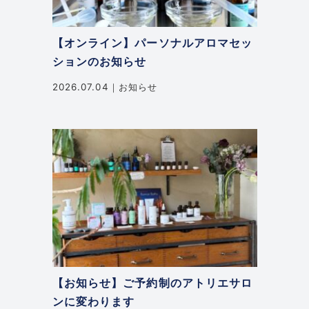
【オンライン】パーソナルアロマセッ
ションのお知らせ
2026.07.04
お知らせ
【お知らせ】ご予約制のアトリエサロ
ンに変わります