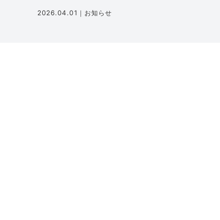
2026.04.01
お知らせ