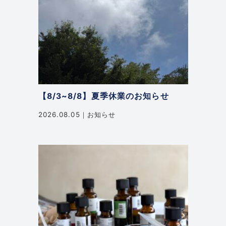
【8/3~8/8】夏季休業のお知らせ
2026.08.05
お知らせ