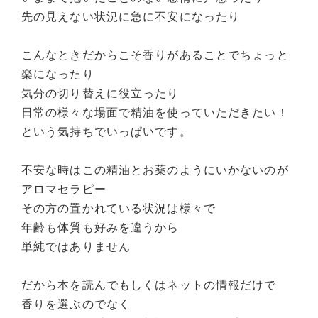
先の見えない状況に急に不安になったり
こんなときだからこそ香りがあることでちょっと
楽になったり
気分の切り替えに役立ったり
日常の様々な場面で精油を使っていただきたい！
という気持ちでいっぱいです。
不安な時はこの精油とお薬のようにいかないのが
アロマセラピー
その方の置かれている状況は様々で
年齢も体質も好みを違うから
単純ではありません
だから本を読んでもしくはネットの情報だけで
香りを選ぶのでなく