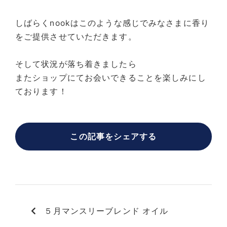
しばらくnookはこのような感じでみなさまに香り
をご提供させていただきます。
そして状況が落ち着きましたら
またショップにてお会いできることを楽しみにし
ております！
この記事をシェアする
５月マンスリーブレンド オイル