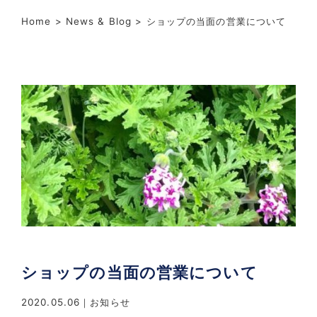
Home
>
News & Blog
> ショップの当面の営業について
ショップの当面の営業について
2020.05.06
お知らせ