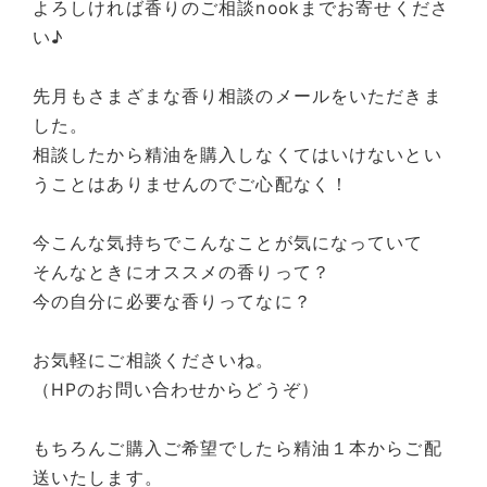
よろしければ香りのご相談nookまでお寄せくださ
い♪
先月もさまざまな香り相談のメールをいただきま
した。
相談したから精油を購入しなくてはいけないとい
うことはありませんのでご心配なく！
今こんな気持ちでこんなことが気になっていて
そんなときにオススメの香りって？
今の自分に必要な香りってなに？
お気軽にご相談くださいね。
（HPのお問い合わせからどうぞ）
もちろんご購入ご希望でしたら精油１本からご配
送いたします。