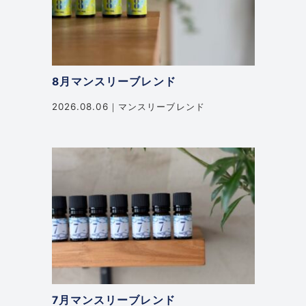
8月マンスリーブレンド
2026.08.06
マンスリーブレンド
7月マンスリーブレンド