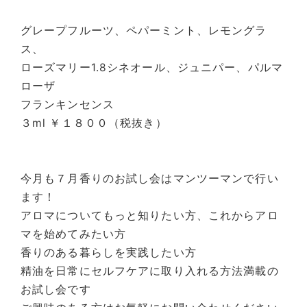
グレープフルーツ、ペパーミント、レモングラ
ス、
ローズマリー1.8シネオール、ジュニパー、パルマ
ローザ
フランキンセンス
３ml ￥１８００（税抜き）
今月も７月香りのお試し会はマンツーマンで行い
ます！
アロマについてもっと知りたい方、これからアロ
マを始めてみたい方
香りのある暮らしを実践したい方
精油を日常にセルフケアに取り入れる方法満載の
お試し会です