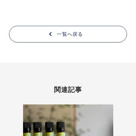
一覧へ戻る
関連記事