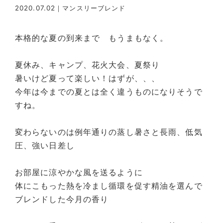
2020.07.02
マンスリーブレンド
本格的な夏の到来まで もうまもなく。
夏休み、キャンプ、花火大会、夏祭り
暑いけど夏って楽しい！はずが、、、
今年は今までの夏とは全く違うものになりそうで
すね。
変わらないのは例年通りの蒸し暑さと長雨、低気
圧、強い日差し
お部屋に涼やかな風を送るように
体にこもった熱を冷まし循環を促す精油を選んで
ブレンドした今月の香り