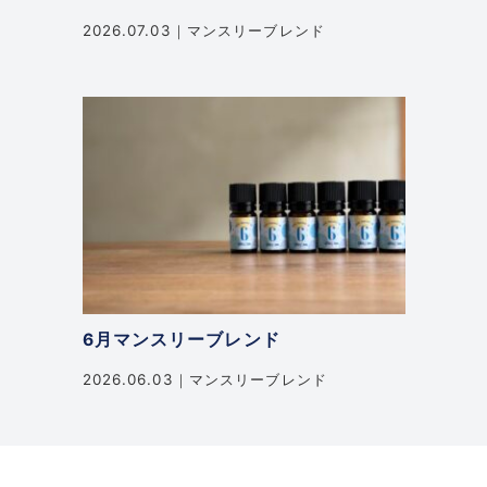
2026.07.03
マンスリーブレンド
6月マンスリーブレンド
2026.06.03
マンスリーブレンド