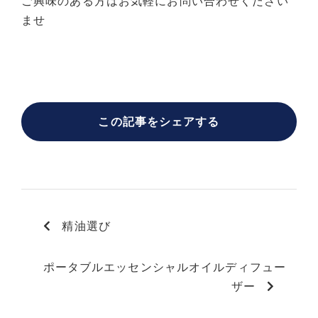
ご興味のある方はお気軽にお問い合わせください
ませ
この記事をシェアする
精油選び
ポータブルエッセンシャルオイルディフュー
ザー