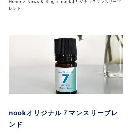
Home
>
News & Blog
> nookオリジナル７マンスリーブ
レンド
nookオリジナル７マンスリーブレ
ンド