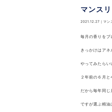
マンスリ
2021.12.27
マン
毎月の香りをブ
きっかけはアネ
やってみたらい
２年前の６月と
だから毎年同じ
ですが選ぶ精油