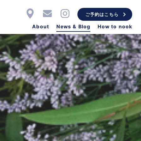
ご予約はこちら
About
News & Blog
How to nook