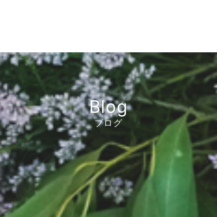
Blog
ブログ