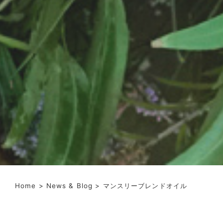
Home
>
News & Blog
> マンスリーブレンドオイル