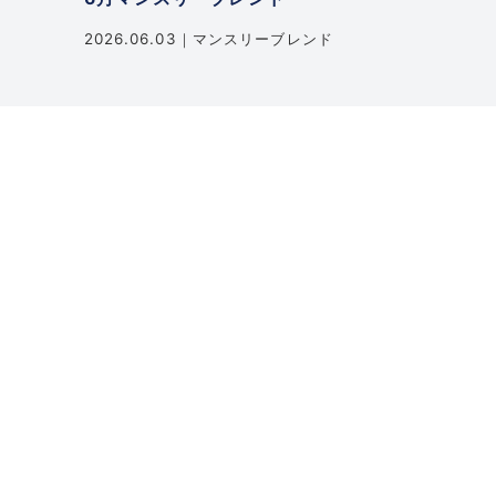
2026.06.03
マンスリーブレンド