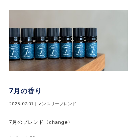
7月の香り
2025.07.01
マンスリーブレンド
7月のブレンド〈change〉