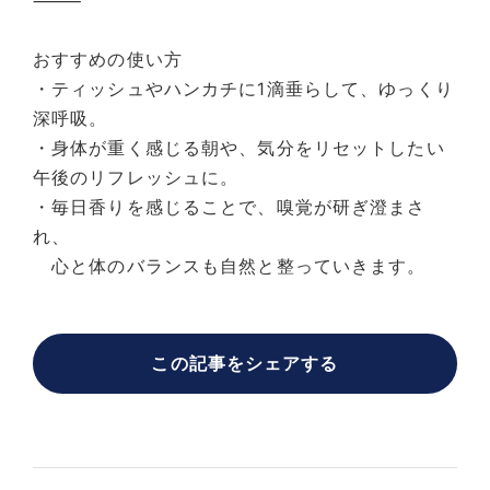
⸻
おすすめの使い方
・ティッシュやハンカチに1滴垂らして、ゆっくり
深呼吸。
・身体が重く感じる朝や、気分をリセットしたい
午後のリフレッシュに。
・毎日香りを感じることで、嗅覚が研ぎ澄まさ
れ、
心と体のバランスも自然と整っていきます。
この記事をシェアする