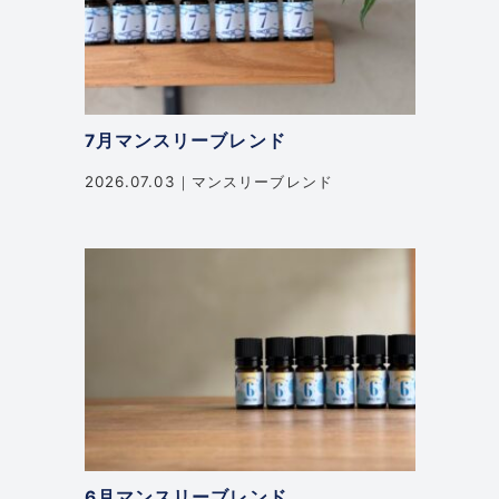
7月マンスリーブレンド
2026.07.03
マンスリーブレンド
6月マンスリーブレンド