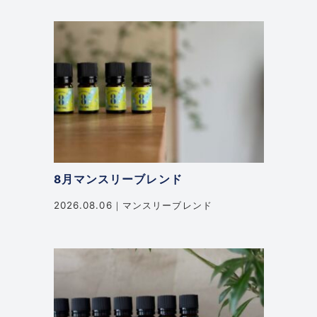
8月マンスリーブレンド
2026.08.06
マンスリーブレンド