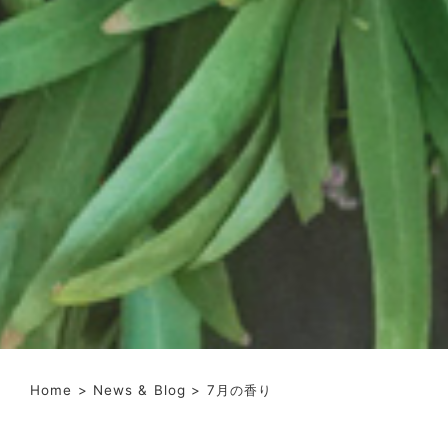
Home
>
News & Blog
> 7月の香り