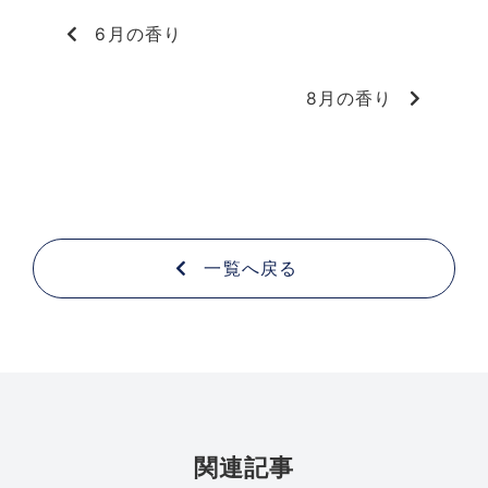
6月の香り
8月の香り
一覧へ戻る
関連記事