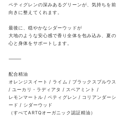
ペティグレンの深みあるグリーンが、気持ちを前
向きに整えてくれます。
最後に、穏やかなシダーウッドが
大地のような安心感で香り全体を包み込み、夏の
心と身体をサポートします。
⸻
配合精油
オレンジスイート / ライム / ブラックスプルウス
/ ユーカリ・ラディアタ / スペアミント /
レモンマートル / ペティグレン / コリアンダーシ
ード / シダーウッド
（すべてARTQオーガニック認証精油）