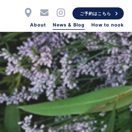
ご予約はこちら
About
News & Blog
How to nook