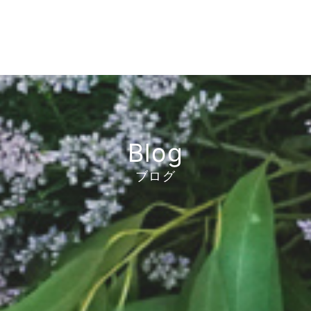
Blog
ブログ