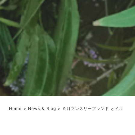
Home
>
News & Blog
> ９月マンスリーブレンド オイル