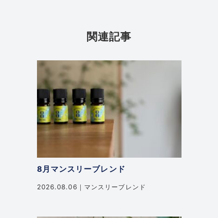
関連記事
8月マンスリーブレンド
2026.08.06
マンスリーブレンド