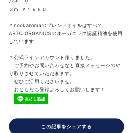
パチュリ
３ml ￥１９８０
＊nookaromaのブレンドオイルはすべて
ARTQ ORGANICSのオーガニック認証精油を使用
しています
＊公式ラインアカウント作りました。
ご予約やお問い合わせなど直接メッセージのや
り取りさせていただきます。
ぜひご活用くださいませ。
おともだち登録よろしくお願いします！
この記事をシェアする