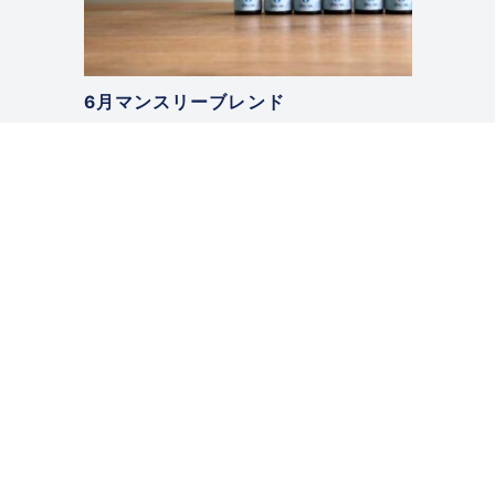
6月マンスリーブレンド
2026.06.03
マンスリーブレンド