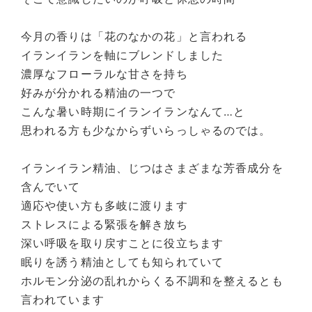
今月の香りは「花のなかの花」と言われる
イランイランを軸にブレンドしました
濃厚なフローラルな甘さを持ち
好みが分かれる精油の一つで
こんな暑い時期にイランイランなんて…と
思われる方も少なからずいらっしゃるのでは。
イランイラン精油、じつはさまざまな芳香成分を
含んでいて
適応や使い方も多岐に渡ります
ストレスによる緊張を解き放ち
深い呼吸を取り戻すことに役立ちます
眠りを誘う精油としても知られていて
ホルモン分泌の乱れからくる不調和を整えるとも
言われています