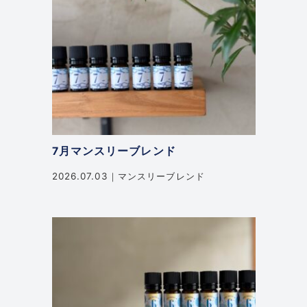
7月マンスリーブレンド
2026.07.03
マンスリーブレンド