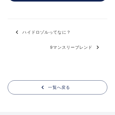
ハイドロゾルってなに？
9マンスリーブレンド
一覧へ戻る