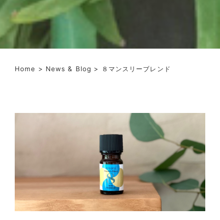
Home
>
News & Blog
> ８マンスリーブレンド