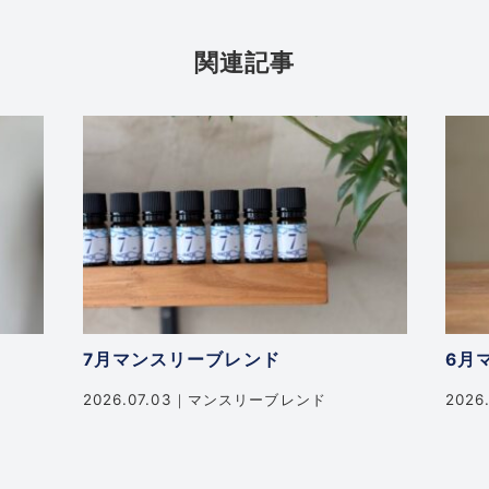
関連記事
7月マンスリーブレンド
6月
2026.07.03
マンスリーブレンド
2026