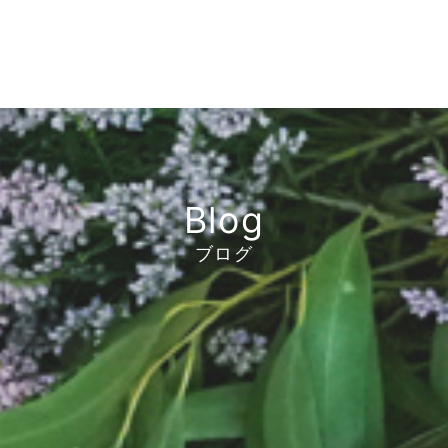
Blog
ブログ