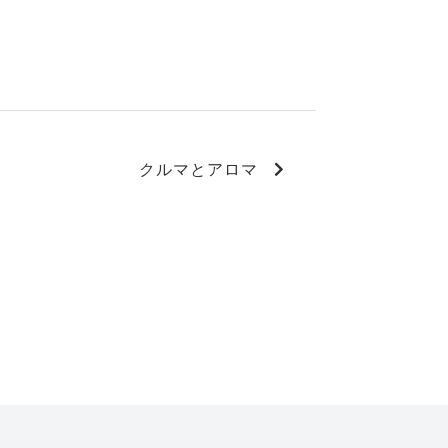
クルマとアロマ