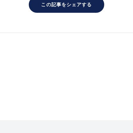
この記事をシェアする