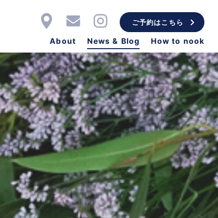
ご予約はこちら
About
News & Blog
How to nook