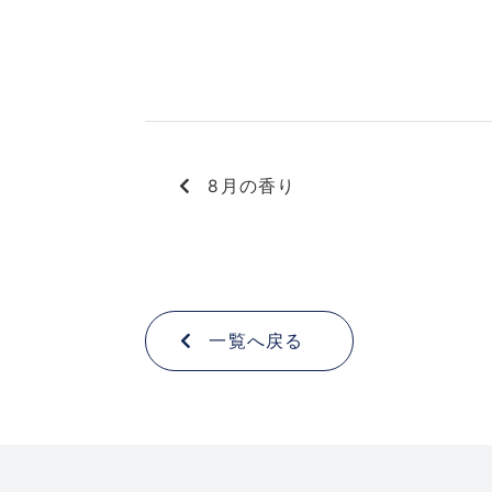
8月の香り
一覧へ戻る