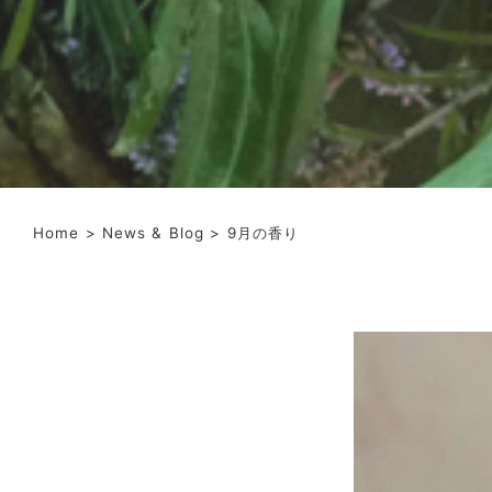
Home
>
News & Blog
> 9月の香り