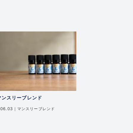
マンスリーブレンド
.06.03
マンスリーブレンド