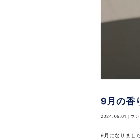
9月の香
2024.09.01
マン
9月になりまし