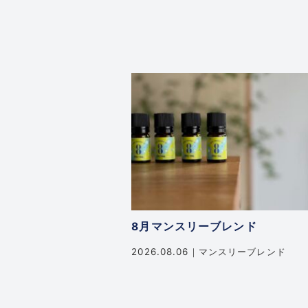
8月マンスリーブレンド
2026.08.06
マンスリーブレンド