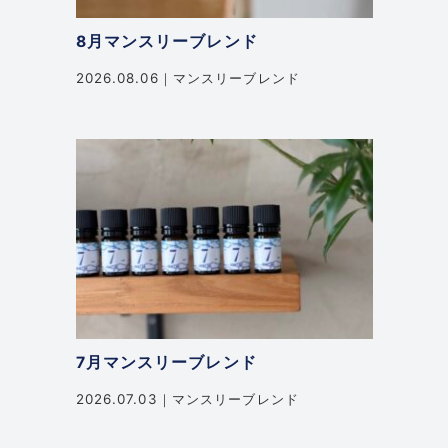
8月マンスリーブレンド
2026.08.06
マンスリーブレンド
7月マンスリーブレンド
2026.07.03
マンスリーブレンド