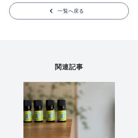
一覧へ戻る
関連記事