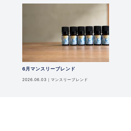
6月マンスリーブレンド
2026.06.03
マンスリーブレンド