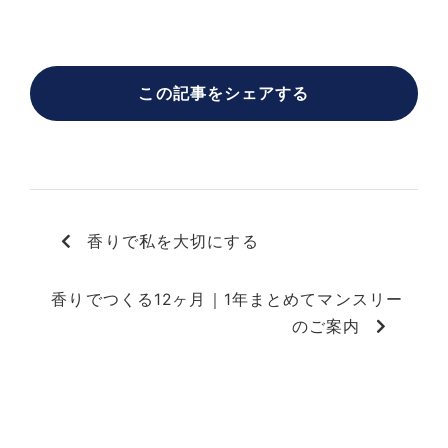
この記事をシェアする
香りで私を大切にする
香りでつくる12ヶ月｜1年まとめてマンスリー
のご案内