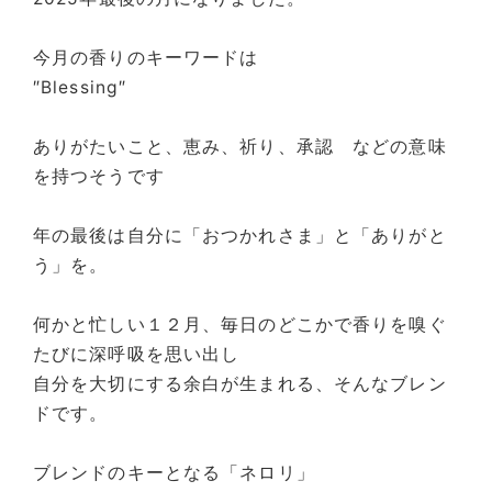
今月の香りのキーワードは
″Blessing″
ありがたいこと、恵み、祈り、承認 などの意味
を持つそうです
年の最後は自分に「おつかれさま」と「ありがと
う」を。
何かと忙しい１２月、毎日のどこかで香りを嗅ぐ
たびに深呼吸を思い出し
自分を大切にする余白が生まれる、そんなブレン
ドです。
ブレンドのキーとなる「ネロリ」