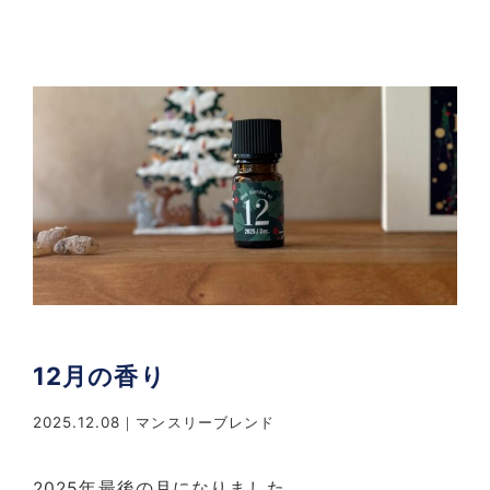
12月の香り
2025.12.08
マンスリーブレンド
2025年最後の月になりました。