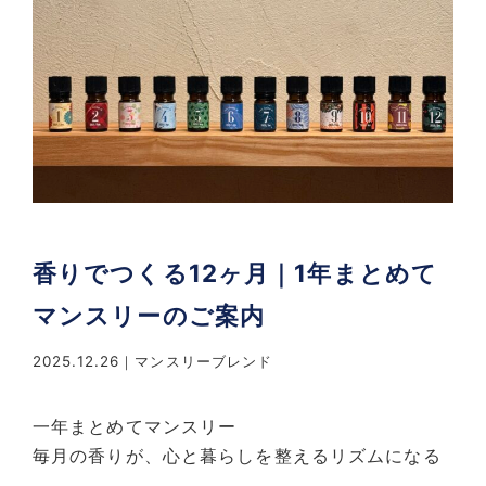
香りでつくる12ヶ月｜1年まとめて
マンスリーのご案内
2025.12.26
マンスリーブレンド
一年まとめてマンスリー
毎月の香りが、心と暮らしを整えるリズムになる