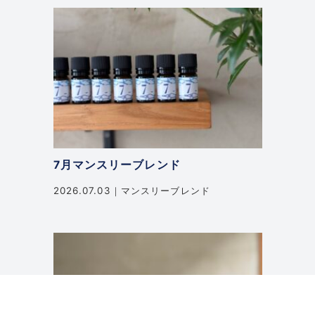
7月マンスリーブレンド
2026.07.03
マンスリーブレンド