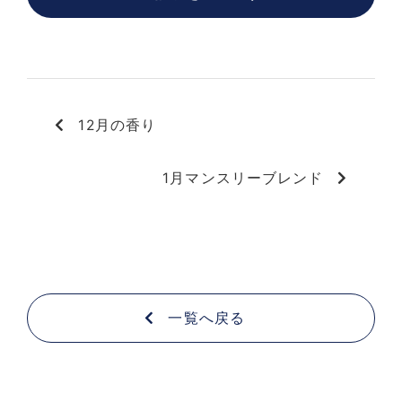
12月の香り
1月マンスリーブレンド
一覧へ戻る