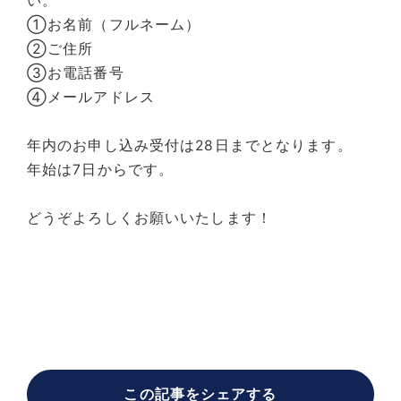
い。
①お名前（フルネーム）
②ご住所
③お電話番号
④メールアドレス
年内のお申し込み受付は28日までとなります。
年始は7日からです。
どうぞよろしくお願いいたします！
この記事をシェアする