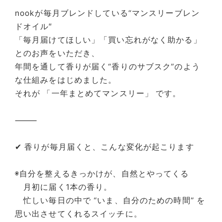
nookが毎月ブレンドしている“マンスリーブレン
ドオイル″
「毎月届けてほしい」「買い忘れがなく助かる」
とのお声をいただき、
年間を通して香りが届く“香りのサブスク”のよう
な仕組みをはじめました。
それが 「一年まとめてマンスリー」 です。
⸻
✔ 香りが毎月届くと、こんな変化が起こります
◉自分を整えるきっかけが、自然とやってくる
月初に届く1本の香り。
忙しい毎日の中で “いま、自分のための時間” を
思い出させてくれるスイッチに。