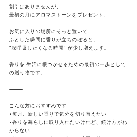
割引はありませんが、
最初の月にアロマストーンをプレゼント。
お気に入りの場所にそっと置いて、
ふとした瞬間に香りが立ちのぼると、
“深呼吸したくなる時間” が少し増えます。
香りを 生活に根づかせるための最初の一歩として
の贈り物です。
⸻
こんな方におすすめです
•毎月、新しい香りで気分を切り替えたい
•香りを暮らしに取り入れたいけれど、続け方がわ
からない