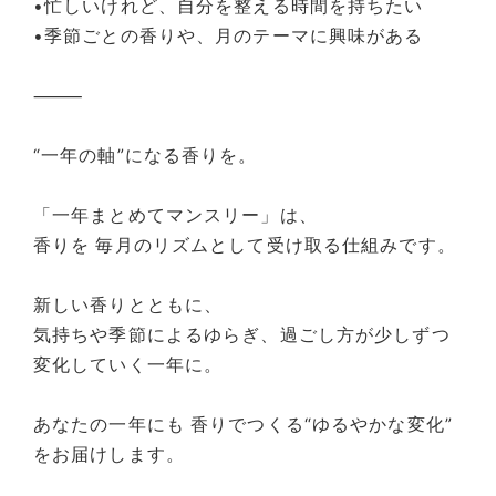
•忙しいけれど、自分を整える時間を持ちたい
•季節ごとの香りや、月のテーマに興味がある
⸻
“一年の軸”になる香りを。
「一年まとめてマンスリー」は、
香りを 毎月のリズムとして受け取る仕組みです。
新しい香りとともに、
気持ちや季節によるゆらぎ、過ごし方が少しずつ
変化していく一年に。
あなたの一年にも 香りでつくる“ゆるやかな変化”
をお届けします。