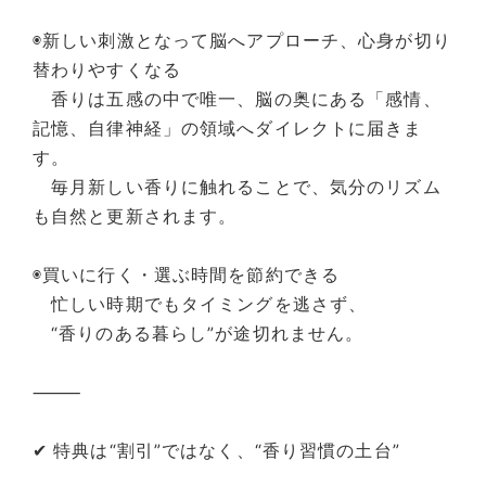
◉新しい刺激となって脳へアプローチ、心身が切り
替わりやすくなる
香りは五感の中で唯一、脳の奥にある「感情、
記憶、自律神経」の領域へダイレクトに届きま
す。
毎月新しい香りに触れることで、気分のリズム
も自然と更新されます。
◉買いに行く・選ぶ時間を節約できる
忙しい時期でもタイミングを逃さず、
“香りのある暮らし”が途切れません。
⸻
✔ 特典は“割引”ではなく、“香り習慣の土台”