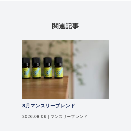
関連記事
8月マンスリーブレンド
2026.08.06
マンスリーブレンド