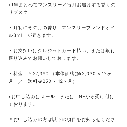
▪️1年まとめてマンスリー／毎月お届けする香りの
サブスク
・月初にその月の香り「マンスリーブレンドオイ
ル3ml」が届きます。
・お支払いはクレジットカード払い、または銀行
振り込みでお願いしております。
・料金 ￥27,360 （本体価格@¥2,030 × 12ヶ
月 ／ 送料＠250 × 12ヶ月）
▪️お申し込みはメール、または
LINE
から受け付け
ております。
＊お申し込みの方は以下の項目をお知らせくださ