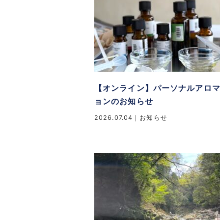
【オンライン】パーソナルアロ
ョンのお知らせ
2026.07.04
お知らせ