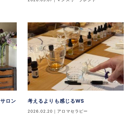
エサロン
考えるよりも感じるWS
2026.02.20
アロマセラピー