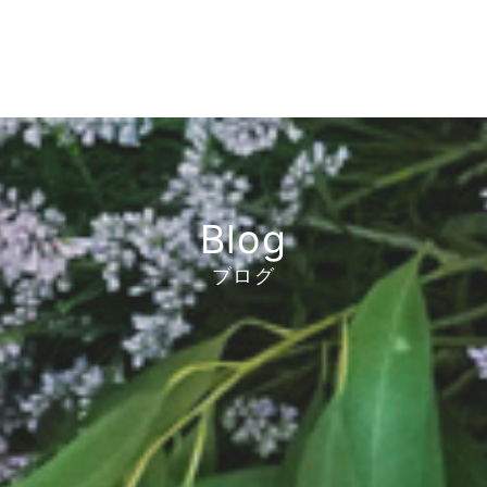
Blog
ブログ