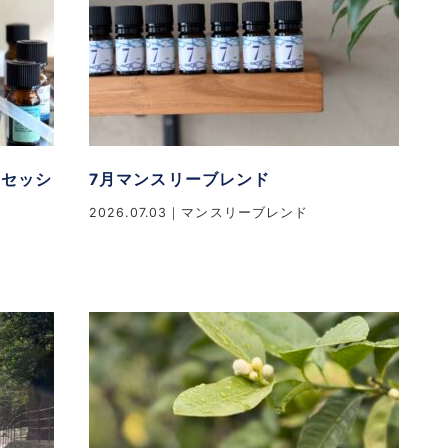
マセッシ
7月マンスリーブレンド
2026.07.03
マンスリーブレンド