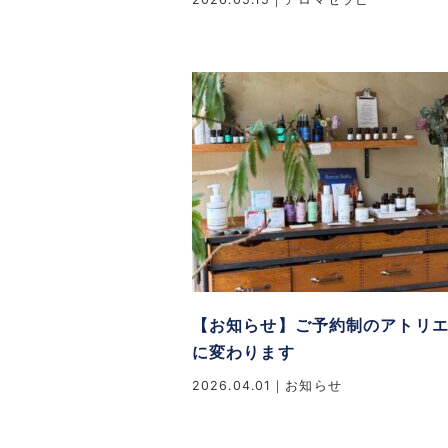
【お知らせ】ご予約制のアトリ
に変わります
2026.04.01
お知らせ