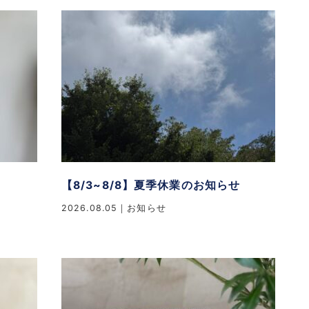
【8/3~8/8】夏季休業のお知らせ
2026.08.05
お知らせ