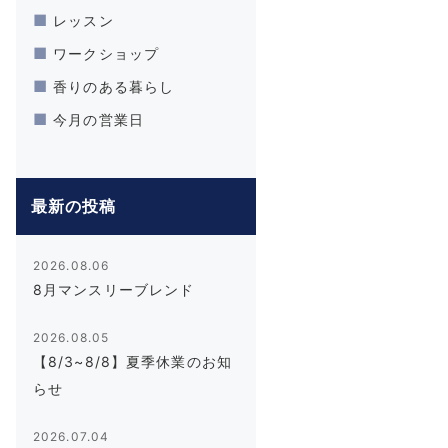
レッスン
ワークショップ
香りのある暮らし
今月の営業日
最新の投稿
2026.08.06
8月マンスリーブレンド
2026.08.05
【8/3~8/8】夏季休業のお知
らせ
2026.07.04