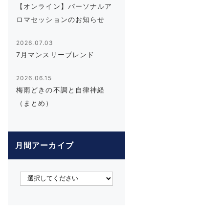
【オンライン】パーソナルア
ロマセッションのお知らせ
2026.07.03
7月マンスリーブレンド
2026.06.15
梅雨どきの不調と自律神経
（まとめ）
月間アーカイブ