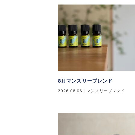
8月マンスリーブレンド
2026.08.06
マンスリーブレンド