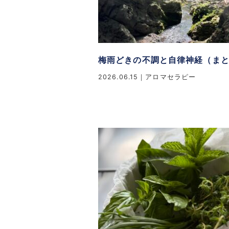
梅雨どきの不調と自律神経（ま
2026.06.15
アロマセラピー