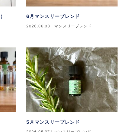
半）
6月マンスリーブレンド
2026.06.03
マンスリーブレンド
5月マンスリーブレンド
2026.05.07
マンスリーブレンド