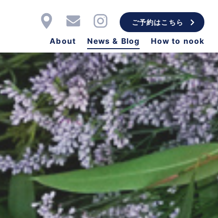
ご予約はこちら
About
News & Blog
How to nook